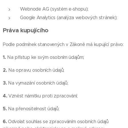
Webnode AG (systém e-shopu);
Google Analytics (analýza webových stránek);
Práva kupujícího
Podle podmínek stanovených v Zákoně má kupující právo:
1.
Na přístup ke svým osobním údajům;
2.
Na opravu osobních údajů;
3.
Na vymazání osobních údajů;
4.
Vznést námitku proti zpracování;
5.
Na přenositelnost údajů;
6.
Odvolat souhlas se zpracováním osobních údajů