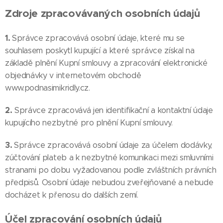
Zdroje zpracovávaných osobních údajů
1.
Správce zpracovává osobní údaje, které mu se
souhlasem poskytl kupující a které správce získal na
základě plnění Kupní smlouvy a zpracování elektronické
objednávky v internetovém obchodě
www.podnasimikridly.cz.
2.
Správce zpracovává jen identifikační a kontaktní údaje
kupujícího nezbytné pro plnění Kupní smlouvy.
3.
Správce zpracovává osobní údaje za účelem dodávky,
zúčtování plateb a k nezbytné komunikaci mezi smluvními
stranami po dobu vyžadovanou podle zvláštních právních
předpisů. Osobní údaje nebudou zveřejňované a nebude
docházet k přenosu do dalších zemí.
Účel zpracování osobních údajů